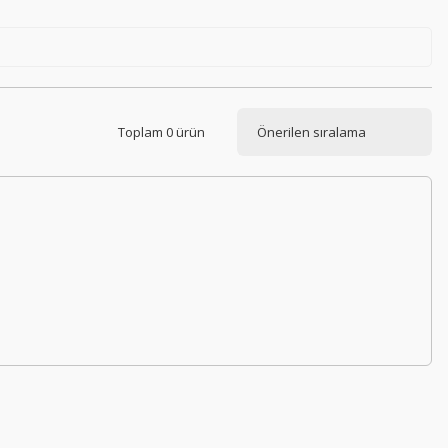
Toplam 0 ürün