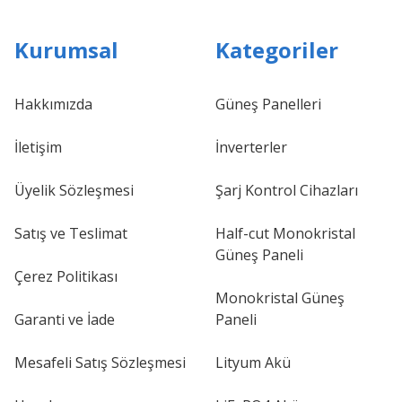
Kurumsal
Kategoriler
Hakkımızda
Güneş Panelleri
İletişim
İnverterler
Üyelik Sözleşmesi
Şarj Kontrol Cihazları
Satış ve Teslimat
Half-cut Monokristal
Güneş Paneli
Çerez Politikası
Monokristal Güneş
Garanti ve İade
Paneli
Mesafeli Satış Sözleşmesi
Lityum Akü