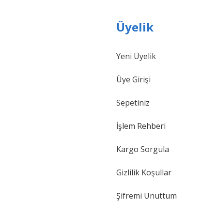
Üyelik
Yeni Üyelik
Üye Girişi
Sepetiniz
İşlem Rehberi
Kargo Sorgula
Gizlilik Koşullar
Şifremi Unuttum