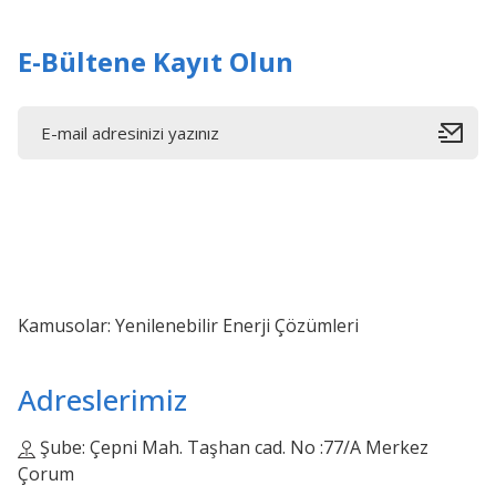
E-Bültene Kayıt Olun
Kamusolar: Yenilenebilir Enerji Çözümleri
Adreslerimiz
Şube: Çepni Mah. Taşhan cad. No :77/A Merkez
Çorum