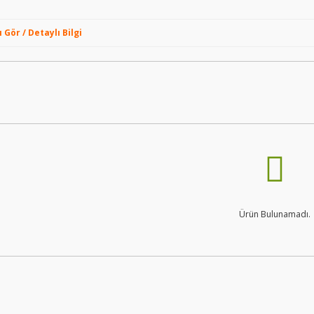
Gör / Detaylı Bilgi
Ürün Bulunamadı.