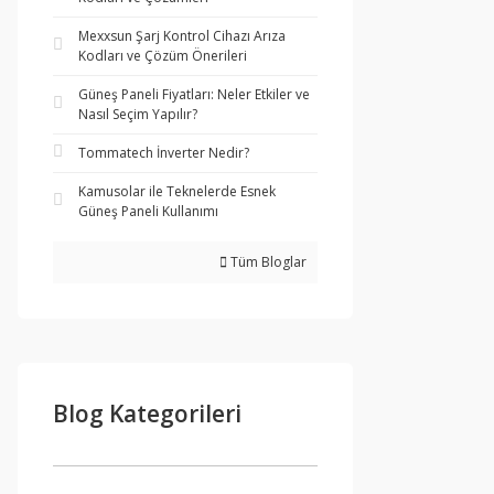
Mexxsun Şarj Kontrol Cihazı Arıza
Kodları ve Çözüm Önerileri
Güneş Paneli Fiyatları: Neler Etkiler ve
Nasıl Seçim Yapılır?
Tommatech İnverter Nedir?
Kamusolar ile Teknelerde Esnek
Güneş Paneli Kullanımı
Tüm Bloglar
Blog Kategorileri