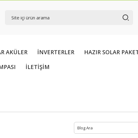
AR AKÜLER
İNVERTERLER
HAZIR SOLAR PAKE
MPASI
İLETİŞİM