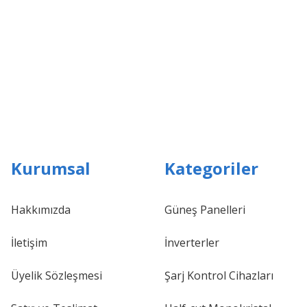
ortaya çıkar.
Kurumsal
Kategoriler
Hakkımızda
Güneş Panelleri
İletişim
İnverterler
Üyelik Sözleşmesi
Şarj Kontrol Cihazları