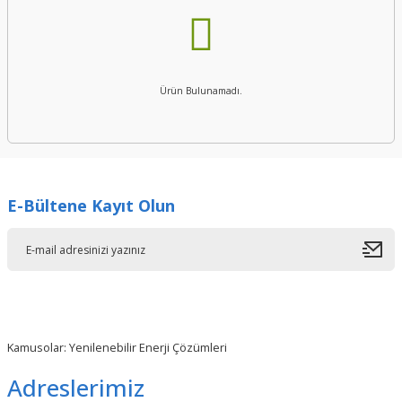
Ürün Bulunamadı.
E-Bültene Kayıt Olun
Kamusolar: Yenilenebilir Enerji Çözümleri
Adreslerimiz