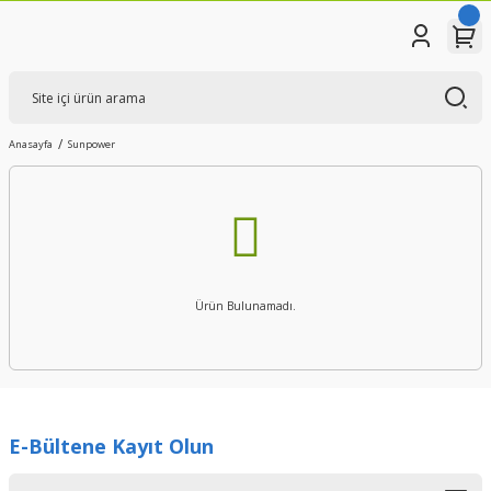
Anasayfa
Sunpower
Ürün Bulunamadı.
E-Bültene Kayıt Olun