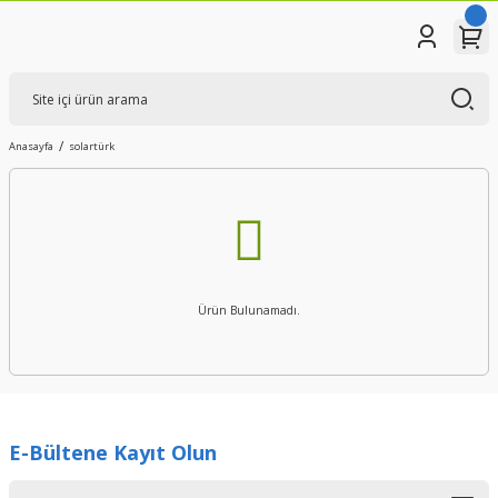
Anasayfa
solartürk
Ürün Bulunamadı.
E-Bültene Kayıt Olun