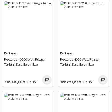
Rectares
Rectares
Rectares 10000 Watt Rüzgar
Rectares 4000 Watt Rüzgar
Türbini ,Kule ile birlikte
Türbini ,Kule ile birlikte
316.140,00 ₺ + KDV
166.851,67 ₺ + KDV