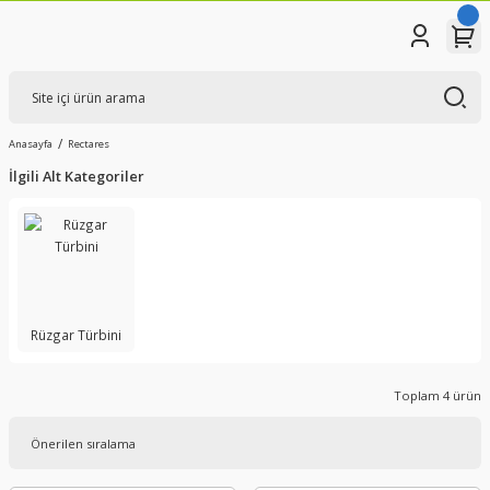
Anasayfa
Rectares
İlgili Alt Kategoriler
Rüzgar Türbini
Toplam 4 ürün