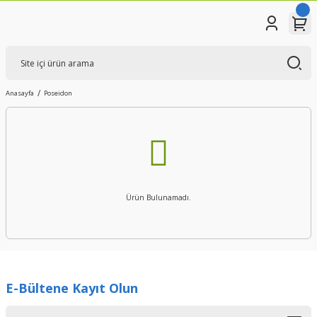
Anasayfa
Poseidon
Ürün Bulunamadı.
E-Bültene Kayıt Olun