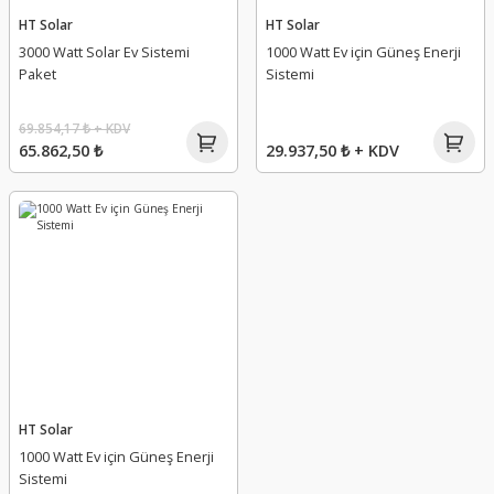
HT Solar
HT Solar
3000 Watt Solar Ev Sistemi
1000 Watt Ev için Güneş Enerji
Paket
Sistemi
69.854,17 ₺ + KDV
65.862,50 ₺
29.937,50 ₺ + KDV
HT Solar
1000 Watt Ev için Güneş Enerji
Sistemi