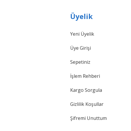
Üyelik
Yeni Üyelik
Üye Girişi
Sepetiniz
İşlem Rehberi
Kargo Sorgula
Gizlilik Koşullar
Şifremi Unuttum