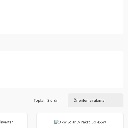
Toplam 3 ürün