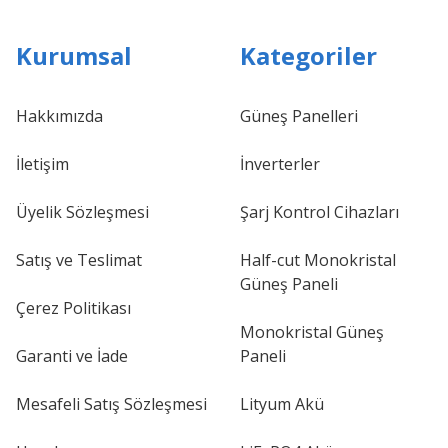
Kurumsal
Kategoriler
Hakkımızda
Güneş Panelleri
İletişim
İnverterler
Üyelik Sözleşmesi
Şarj Kontrol Cihazları
Satış ve Teslimat
Half-cut Monokristal
Güneş Paneli
Çerez Politikası
Monokristal Güneş
Garanti ve İade
Paneli
Mesafeli Satış Sözleşmesi
Lityum Akü