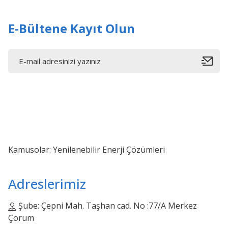
E-Bültene Kayıt Olun
Kamusolar: Yenilenebilir Enerji Çözümleri
Adreslerimiz
Şube: Çepni Mah. Taşhan cad. No :77/A Merkez
Çorum