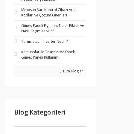
Mexxsun Şarj Kontrol Cihazı Arıza
Kodları ve Çözüm Önerileri
Güneş Paneli Fiyatları: Neler Etkiler ve
Nasıl Seçim Yapılır?
Tommatech İnverter Nedir?
Kamusolar ile Teknelerde Esnek
Güneş Paneli Kullanımı
Tüm Bloglar
Blog Kategorileri