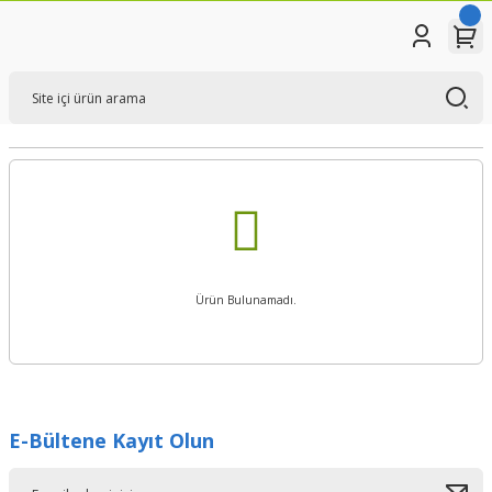
Ürün Bulunamadı.
E-Bültene Kayıt Olun