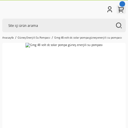
Anasayfa
Güneş Enerjili Su Pompası
Gmg 48 volt dc solar pompa güneş enerjili su pompası