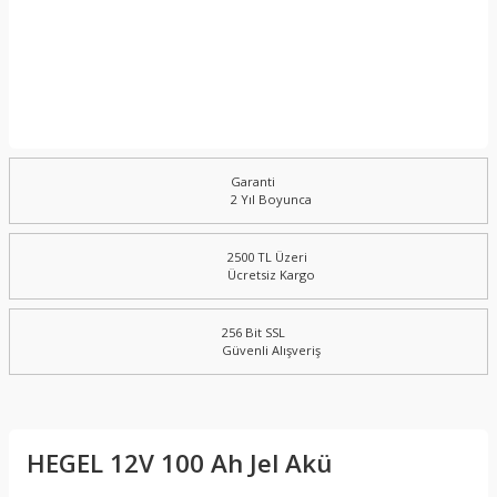
Garanti
2 Yıl Boyunca
2500 TL Üzeri
Ücretsiz Kargo
256 Bit SSL
Güvenli Alışveriş
HEGEL 12V 100 Ah Jel Akü