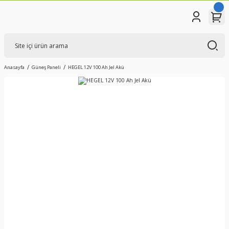
Anasayfa
Güneş Paneli
HEGEL 12V 100 Ah Jel Akü