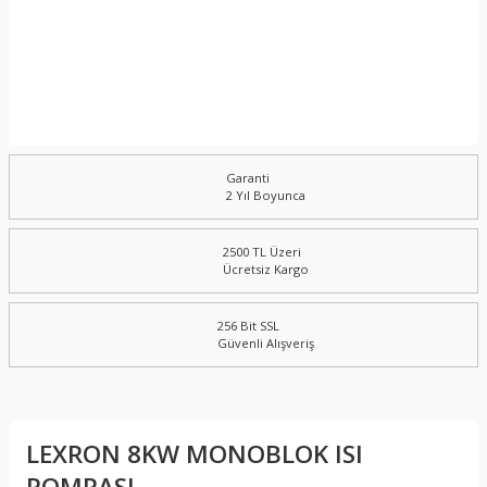
Garanti
2 Yıl Boyunca
2500 TL Üzeri
Ücretsiz Kargo
256 Bit SSL
Güvenli Alışveriş
LEXRON 8KW MONOBLOK ISI
POMPASI