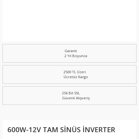
Garanti
2 Yıl Boyunca
2500 TL Üzeri
Ücretsiz Kargo
256 Bit SSL
Güvenli Alışveriş
600W-12V TAM SİNÜS İNVERTER