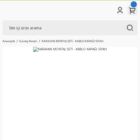
Anasayfa
Güneş Paneli
KARAVAN MONTAJ SETİ - KABLO KAPAĞI SİYAH