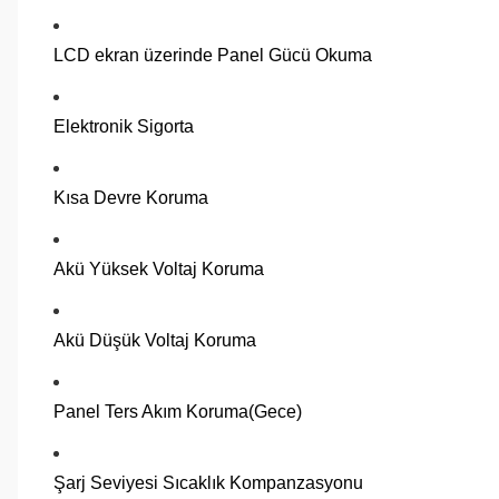
LCD ekran üzerinde Panel Gücü Okuma
Elektronik Sigorta
Kısa Devre Koruma
Akü Yüksek Voltaj Koruma
Akü Düşük Voltaj Koruma
Panel Ters Akım Koruma(Gece)
Şarj Seviyesi Sıcaklık Kompanzasyonu