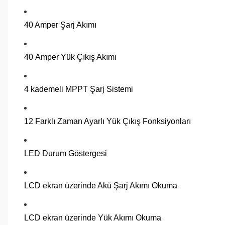
40 Amper Şarj Akımı
40 Amper Yük Çıkış Akımı
4 kademeli MPPT Şarj Sistemi
12 Farklı Zaman Ayarlı Yük Çıkış Fonksiyonları
LED Durum Göstergesi
LCD ekran üzerinde Akü Şarj Akımı Okuma
LCD ekran üzerinde Yük Akımı Okuma