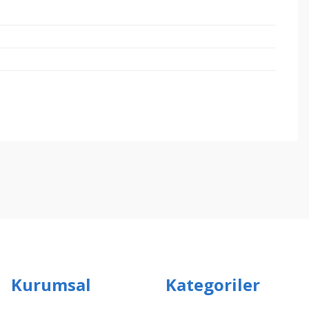
ebilirsiniz.
Kurumsal
Kategoriler