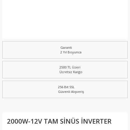
Garanti
2 Yıl Boyunca
2500 TL Üzeri
Ücretsiz Kargo
256 Bit SSL
Güvenli Alışveriş
2000W-12V TAM SİNÜS İNVERTER