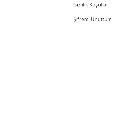
Gizlilik Koşullar
Şifremi Unuttum