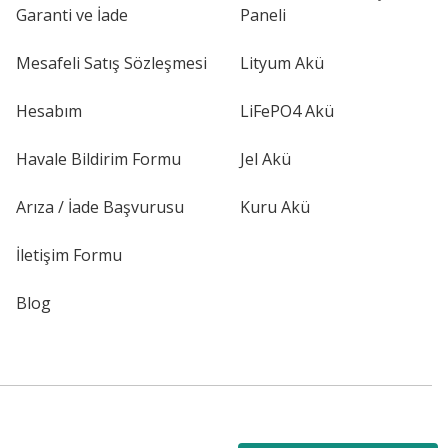
Garanti ve İade
Paneli
Mesafeli Satış Sözleşmesi
Lityum Akü
Hesabım
LiFePO4 Akü
Havale Bildirim Formu
Jel Akü
Arıza / İade Başvurusu
Kuru Akü
İletişim Formu
Blog