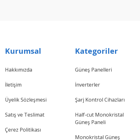
Kurumsal
Kategoriler
Hakkımızda
Güneş Panelleri
İletişim
İnverterler
Üyelik Sözleşmesi
Şarj Kontrol Cihazları
Satış ve Teslimat
Half-cut Monokristal
Güneş Paneli
Çerez Politikası
Monokristal Güneş