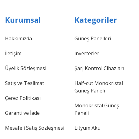
Kurumsal
Kategoriler
Hakkımızda
Güneş Panelleri
İletişim
İnverterler
Üyelik Sözleşmesi
Şarj Kontrol Cihazları
Satış ve Teslimat
Half-cut Monokristal
Güneş Paneli
Çerez Politikası
Monokristal Güneş
Garanti ve İade
Paneli
Mesafeli Satış Sözleşmesi
Lityum Akü