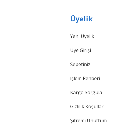
Üyelik
Yeni Üyelik
Gönder
Üye Girişi
Sepetiniz
İşlem Rehberi
Kargo Sorgula
Gizlilik Koşullar
Şifremi Unuttum