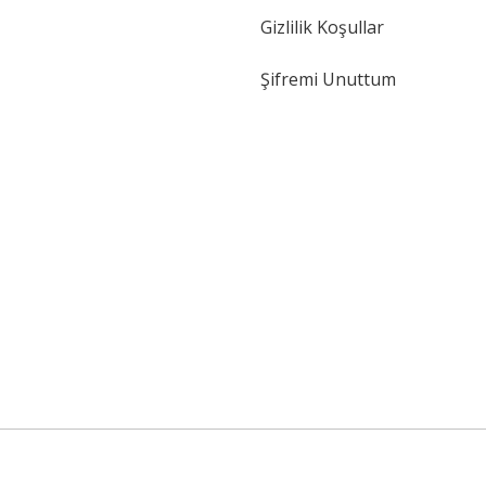
Gizlilik Koşullar
Şifremi Unuttum