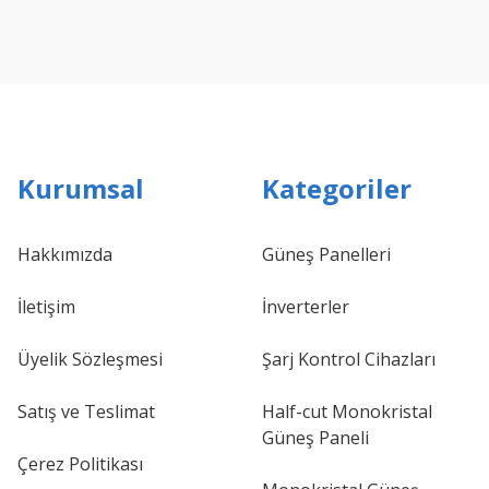
Kurumsal
Kategoriler
Hakkımızda
Güneş Panelleri
İletişim
İnverterler
Üyelik Sözleşmesi
Şarj Kontrol Cihazları
Satış ve Teslimat
Half-cut Monokristal
Güneş Paneli
Çerez Politikası