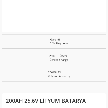
Garanti
2 Yıl Boyunca
2500 TL Üzeri
Ücretsiz Kargo
256 Bit SSL
Güvenli Alışveriş
200AH 25.6V LİTYUM BATARYA