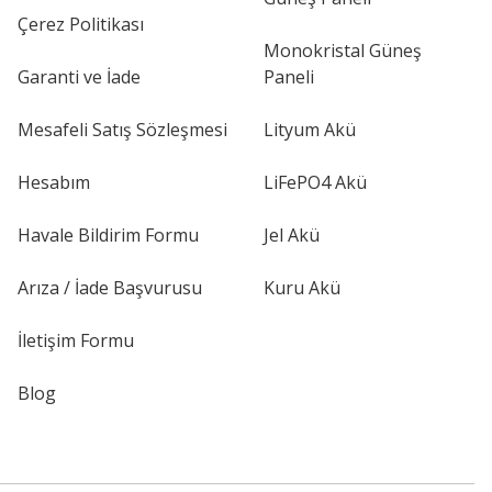
Çerez Politikası
Monokristal Güneş
Garanti ve İade
Paneli
Mesafeli Satış Sözleşmesi
Lityum Akü
Hesabım
LiFePO4 Akü
Havale Bildirim Formu
Jel Akü
Arıza / İade Başvurusu
Kuru Akü
İletişim Formu
Blog