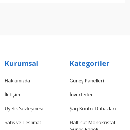
Kurumsal
Kategoriler
Hakkımızda
Güneş Panelleri
İletişim
İnverterler
Üyelik Sözleşmesi
Şarj Kontrol Cihazları
Satış ve Teslimat
Half-cut Monokristal
Güneş Paneli