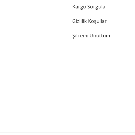
Kargo Sorgula
Gizlilik Koşullar
Şifremi Unuttum