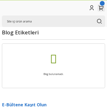
Blog Etiketleri
Blog bulunamadı.
E-Bültene Kayıt Olun