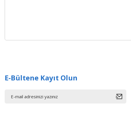
E-Bültene Kayıt Olun