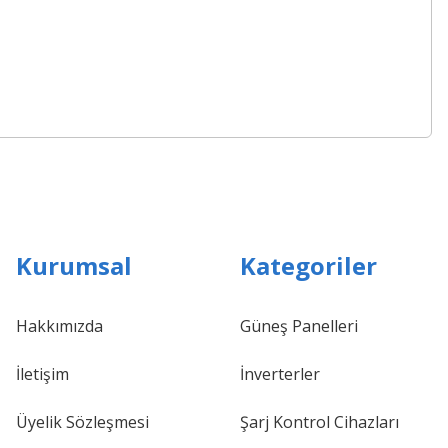
Kurumsal
Kategoriler
Hakkımızda
Güneş Panelleri
İletişim
İnverterler
Üyelik Sözleşmesi
Şarj Kontrol Cihazları