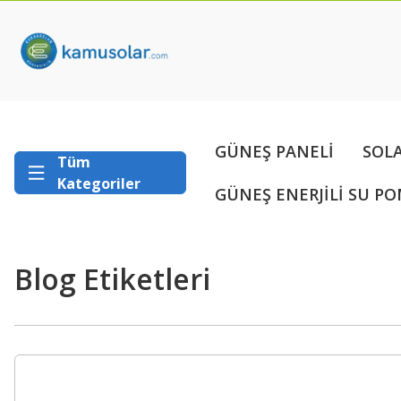
GÜNEŞ PANELİ
SOL
Tüm
Kategoriler
GÜNEŞ ENERJİLİ SU PO
Blog Etiketleri