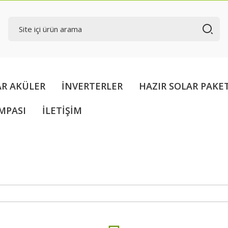
AR AKÜLER
İNVERTERLER
HAZIR SOLAR PAKE
MPASI
İLETİŞİM