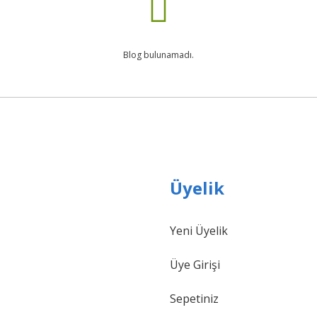
Blog bulunamadı.
Üyelik
Yeni Üyelik
Üye Girişi
Sepetiniz