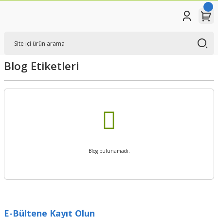
Blog Etiketleri
Blog bulunamadı.
E-Bültene Kayıt Olun