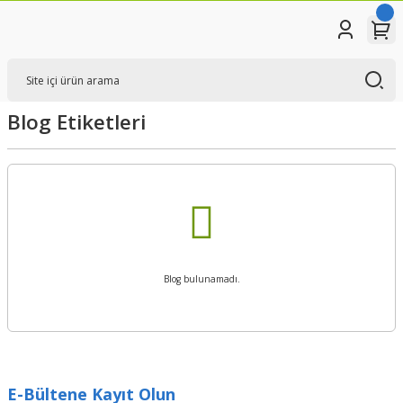
Blog Etiketleri
Blog bulunamadı.
E-Bültene Kayıt Olun