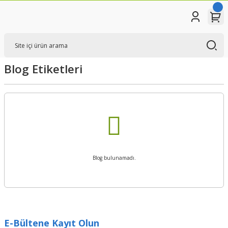
Blog Etiketleri
Blog bulunamadı.
E-Bültene Kayıt Olun