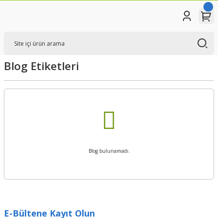
Blog Etiketleri
Blog bulunamadı.
E-Bültene Kayıt Olun