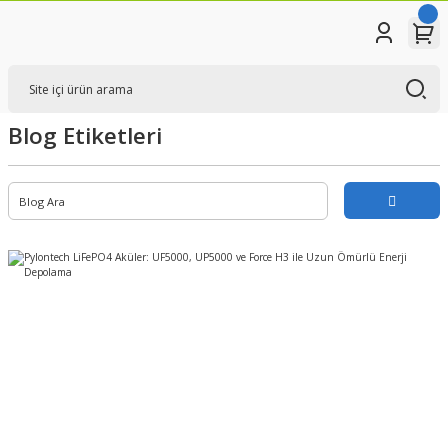
Blog Etiketleri