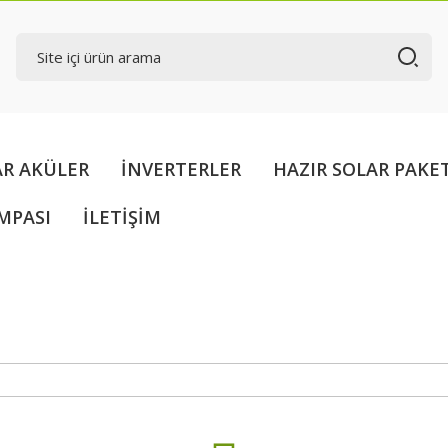
AR AKÜLER
İNVERTERLER
HAZIR SOLAR PAKE
MPASI
İLETİŞİM