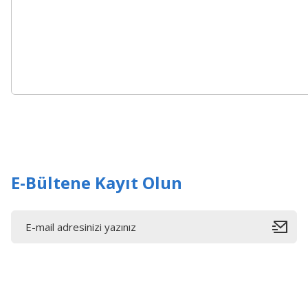
E-Bültene Kayıt Olun