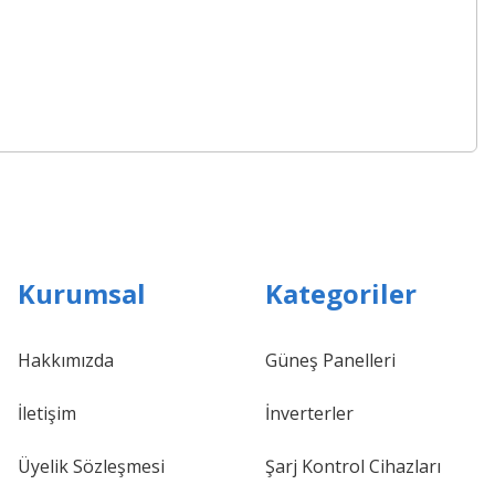
Kurumsal
Kategoriler
Hakkımızda
Güneş Panelleri
İletişim
İnverterler
Üyelik Sözleşmesi
Şarj Kontrol Cihazları