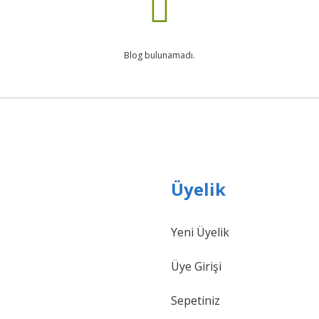
Blog bulunamadı.
Üyelik
Yeni Üyelik
Üye Girişi
Sepetiniz