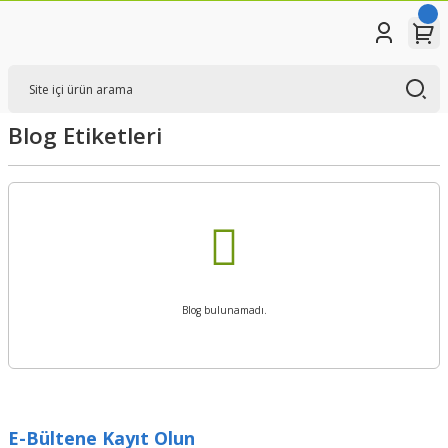
Blog Etiketleri
Blog bulunamadı.
E-Bültene Kayıt Olun